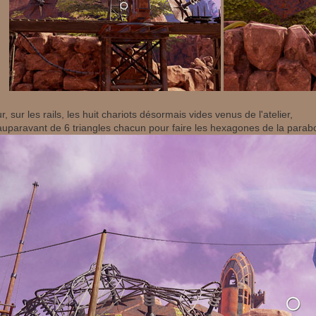
, sur les rails, les huit chariots désormais vides venus de l'atelier,
auparavant de 6 triangles chacun pour faire les hexagones de la parabo