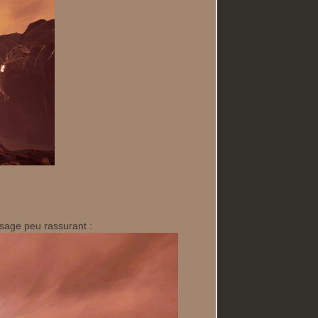
ysage peu rassurant :