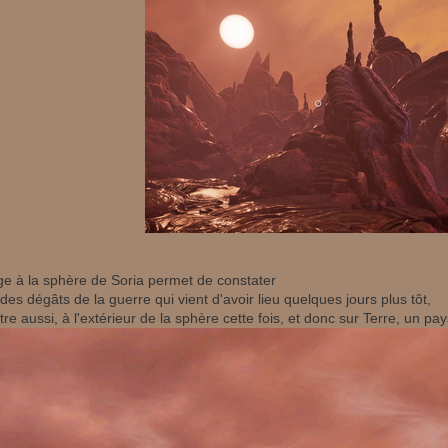
e à la sphère de Soria permet de constater
des dégâts de la guerre qui vient d'avoir lieu quelques jours plus tôt,
re aussi, à l'extérieur de la sphère cette fois, et donc sur Terre, un pa