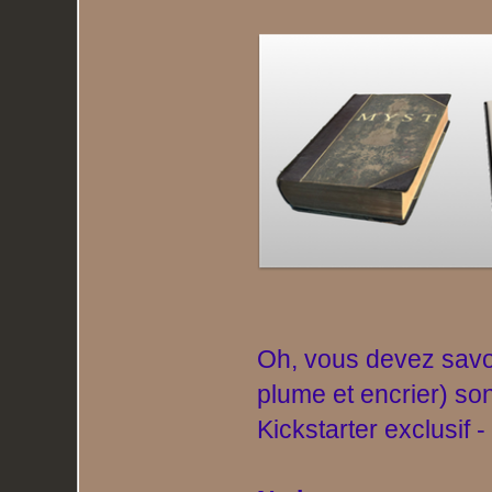
Oh, vous devez savoi
plume et encrier) s
Kickstarter exclusif -