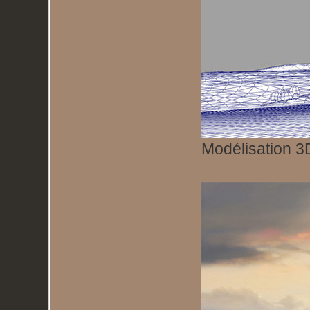
Modélisation 3D