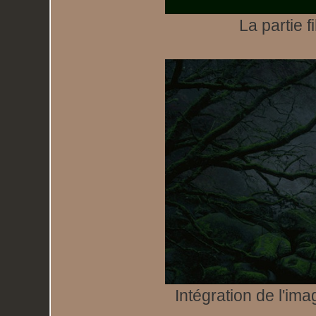
La partie 
Intégration de l'im