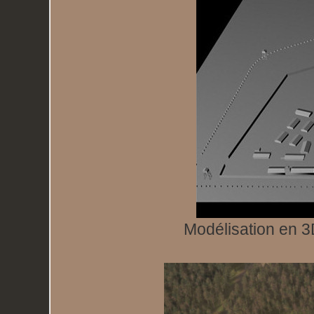
Modélisation en 3