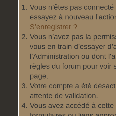
Vous n’êtes pas connecté 
essayez à nouveau l’actio
S’enregistrer ?
Vous n’avez pas la permis
vous en train d’essayer d
l’Administration ou dont l’
règles du forum pour voir s
page.
Votre compte a été désacti
attente de validation.
Vous avez accédé à cette p
formulaires ou liens appro